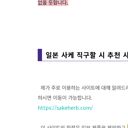
없을 듯합니다.
일본 사케 직구할 시 추천 
제가 주로 이용하는 사이트에 대해 알려드리
하시면 이동이 가능합니다.
https://sakeherb.com/
이 사이트의 장점은 일부 제품을 제외하고