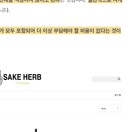
니다.
가 모두 포함되어 더 이상 부담해야 할 비용이 없다는 것이