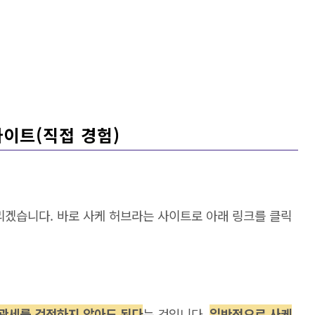
사이트(직접 경험)
겠습니다. 바로 사케 허브라는 사이트로 아래 링크를 클릭
관세를 걱정하지 않아도 된다
는 것입니다.
일반적으로 사케