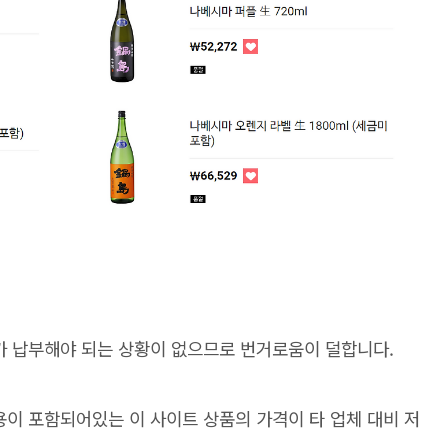
 납부해야 되는 상황이 없으므로 번거로움이 덜합니다.
이 포함되어있는 이 사이트 상품의 가격이 타 업체 대비 저