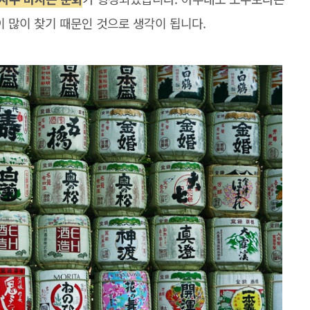
이 많이 찾기 때문인 것으로 생각이 됩니다.