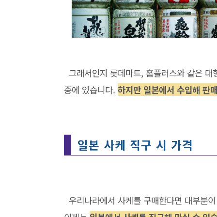
그래서인지 롯데마트, 홈플러스와 같은 대형
중에 있습니다.
하지만 일본에서 수입해 판매
일본 사케 직구 시 가격
우리나라에서 사케를 구매한다면 대부분이 일