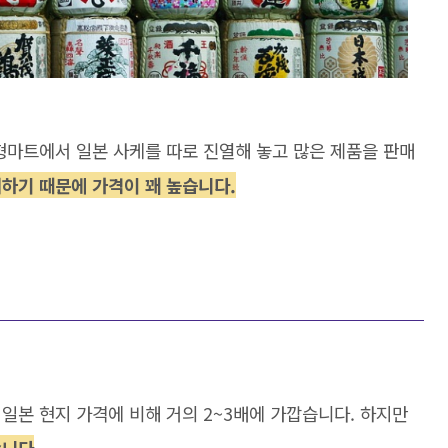
마트에서 일본 사케를 따로 진열해 놓고 많은 제품을 판매
하기 때문에 가격이 꽤 높습니다.
본 현지 가격에 비해 거의 2~3배에 가깝습니다. 하지만