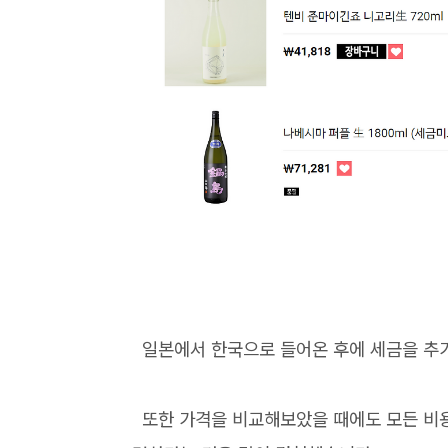
일본에서 한국으로 들어온 후에 세금을 추가
또한 가격을 비교해보았을 때에도 모든 비용