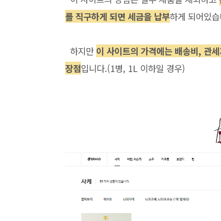
를 직구하게 되면 세금을 납부
하게 되어있습
하지만
이 사이트의 가격에는 배송비, 관세
장점
입니다.(1병, 1L 이하일 경우)