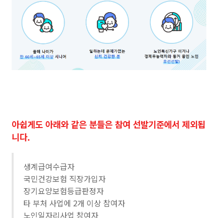
아쉽게도 아래와 같은 분들은 참여 선발기준에서 제외됩
니다.
생계급여수급자
국민건강보험 직장가입자
장기요양보험등급판정자
타 부처 사업에 2개 이상 참여자
노인일자리사업 참여자