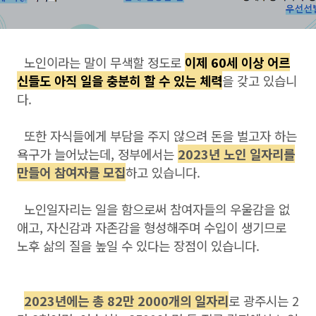
노인이라는 말이 무색할 정도로
이제 60세 이상 어르
신들도 아직 일을 충분히 할 수 있는 체력
을 갖고 있습니
다.
또한 자식들에게 부담을 주지 않으려 돈을 벌고자 하는
욕구가 늘어났는데, 정부에서는
2023년 노인 일자리를
만들어 참여자를 모집
하고 있습니다.
노인일자리는 일을 함으로써 참여자들의 우울감을 없
애고, 자신감과 자존감을 형성해주며 수입이 생기므로
노후 삶의 질을 높일 수 있다는 장점이 있습니다.
2023년에는 총 82만 2000개의 일자리
로 광주시는 2