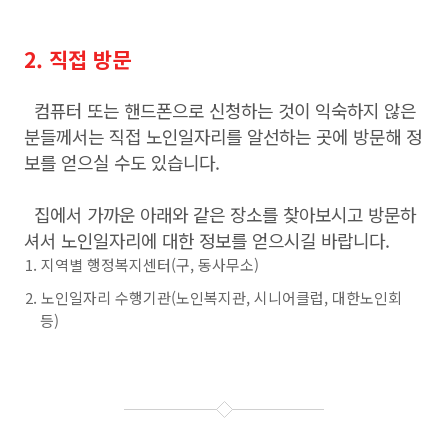
2. 직접 방문
컴퓨터 또는 핸드폰으로 신청하는 것이 익숙하지 않은
분들께서는 직접 노인일자리를 알선하는 곳에 방문해 정
보를 얻으실 수도 있습니다.
집에서 가까운 아래와 같은 장소를 찾아보시고 방문하
셔서 노인일자리에 대한 정보를 얻으시길 바랍니다.
지역별 행정복지센터(구, 동사무소)
노인일자리 수행기관(노인복지관, 시니어클럽, 대한노인회
등)