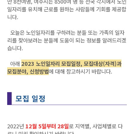
만 8천여명, 여수시는 8500여 명 등 전국 각지에서 노인
일자리를 유치해 근로를 원하는 사람들께 기회를 제공합
니다.
오늘은 노인일자리를 구하려는 분들 또는 가족의 일자
리를 찾아보려는 분들께 도움이 되는 정보를 알려드리겠
습니다.
아래
2023 노인일자리 모집일정, 모집대상(자격)과
모집분야, 신청방법
에 대해 참고하시기 바랍니다.
모집 일정
2022년
12월 5일부터 28일
로 지역별, 사업체별로 다
르니 미리 확인하시기 바랍니다.