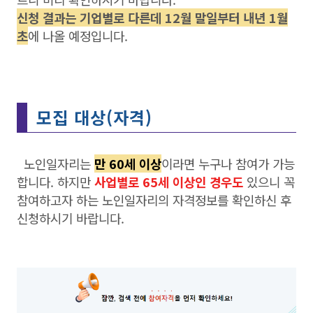
신청 결과는 기업별로 다른데 12월 말일부터 내년 1월
초
에 나올 예정입니다.
모집 대상(자격)
노인일자리는
만 60세 이상
이라면 누구나 참여가 가능
합니다. 하지만
사업별로 65세 이상인 경우도
있으니 꼭
참여하고자 하는 노인일자리의 자격정보를 확인하신 후
신청하시기 바랍니다.