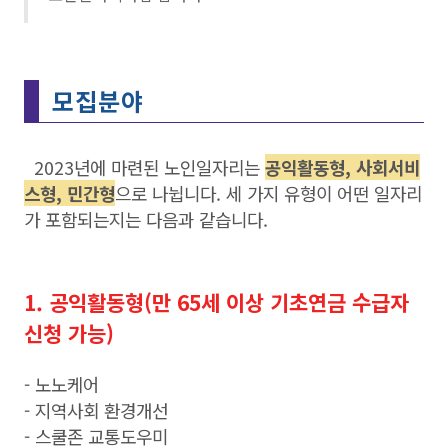
모집분야
2023년에 마련된 노인일자리는
공익활동형, 사회서비
스형, 민간형
으로 나뉩니다. 세 가지 유형이 어떤 일자리
가 포함되는지는 다음과 같습니다.
1. 공익활동형(만 65세 이상 기초연금 수급자
신청 가능)
- 노노케어
- 지역사회 환경개선
- 스쿨존 교통도우미