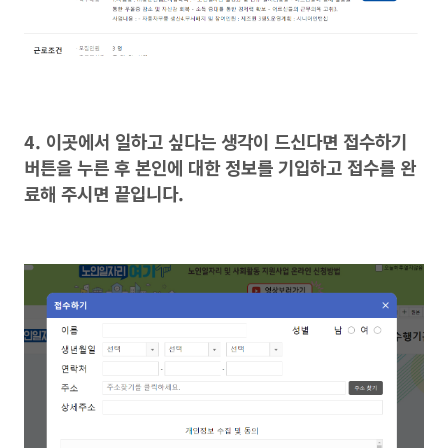
4. 이곳에서 일하고 싶다는 생각이 드신다면 접수하기
버튼을 누른 후 본인에 대한 정보를 기입하고 접수를 완
료해 주시면 끝입니다.