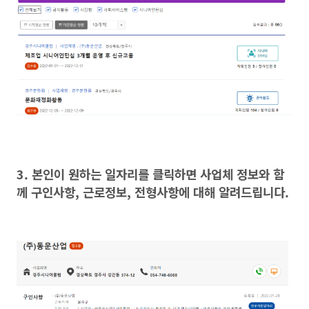
3. 본인이 원하는 일자리를 클릭하면 사업체 정보와 함
께 구인사항, 근로정보, 전형사항에 대해 알려드립니다.