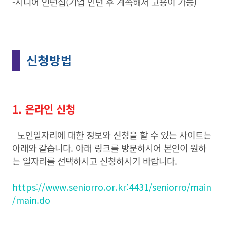
-시니어 인턴십(기업 인턴 후 계속해서 고용이 가능)
신청방법
1. 온라인 신청
노인일자리에 대한 정보와 신청을 할 수 있는 사이트는
아래와 같습니다. 아래 링크를 방문하시어 본인이 원하
는 일자리를 선택하시고 신청하시기 바랍니다.
https://www.seniorro.or.kr:4431/seniorro/main
/main.do