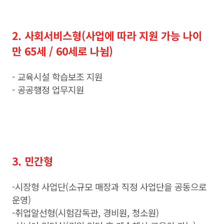
2. 사회서비스형(사업에 따라 지원 가능 나이
만 65세 / 60세로 나뉨)
- 교육시설 학습보조 지원
- 공공행정 업무지원
3. 민간형
-시장형 사업단(소규모 매장과 직정 사업단을 공동으로
운영)
-취업알선형(시험감독관, 경비원, 청소원)