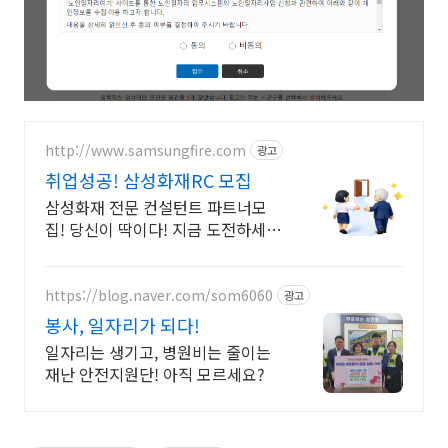
http://www.samsungfire.com
광고
취업성공! 삼성화재RC 모집
삼성화재 전문 컨설턴트 파트너모
집! 당신이 딱이다! 지금 도전하세
요!
https://blog.naver.com/som6060
광고
봉사, 일자리가 되다!
일자리는 생기고, 병원비는 줄이는
재난 안전지원단! 아직 모르세요?