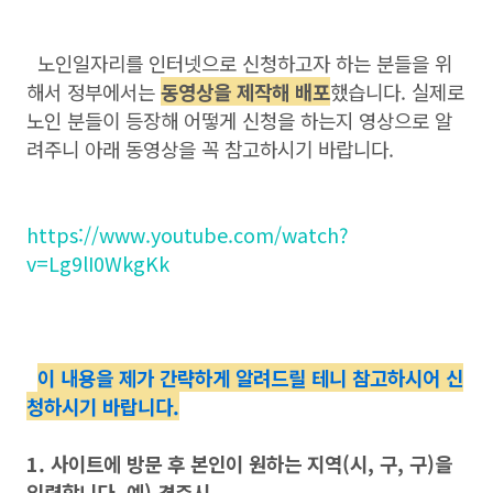
노인일자리를 인터넷으로 신청하고자 하는 분들을 위
해서 정부에서는
동영상을 제작해 배포
했습니다. 실제로
노인 분들이 등장해 어떻게 신청을 하는지 영상으로 알
려주니 아래 동영상을 꼭 참고하시기 바랍니다.
https://www.youtube.com/watch?
v=Lg9lI0WkgKk
이 내용을 제가 간략하게 알려드릴 테니 참고하시어 신
청하시기 바랍니다.
1. 사이트에 방문 후 본인이 원하는 지역(시, 구, 구)을
입력합니다. 예) 경주시