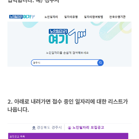
2. 아래로 내려가면 접수 중인 일자리에 대한 리스트가
나옵니다.