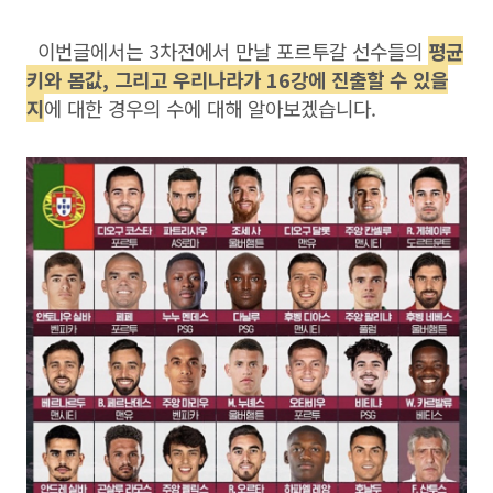
이번글에서는 3차전에서 만날 포르투갈 선수들의
평균
키와 몸값, 그리고 우리나라가 16강에 진출할 수 있을
지
에 대한 경우의 수에 대해 알아보겠습니다.