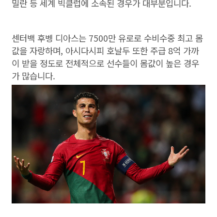
밀란 등 세계 빅클럽에 소속된 경우가 대부분입니다.
센터백 후벵 디아스는 7500만 유로로 수비수중 최고 몸
값을 자랑하며, 아시다시피 호날두 또한 주급 8억 가까
이 받을 정도로 전체적으로 선수들이 몸값이 높은 경우
가 많습니다.