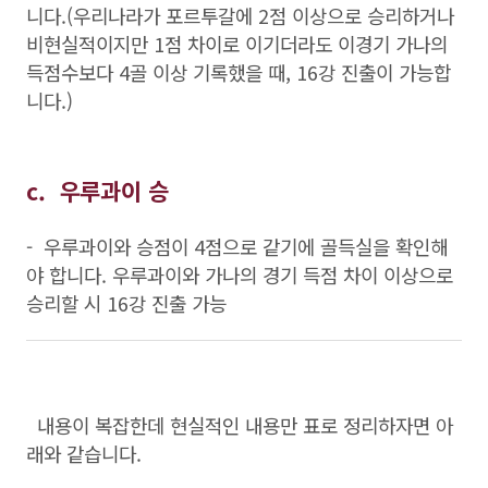
니다.(우리나라가 포르투갈에 2점 이상으로 승리하거나
비현실적이지만 1점 차이로 이기더라도 이경기 가나의
득점수보다 4골 이상 기록했을 때, 16강 진출이 가능합
니다.)
c. 우루과이 승
- 우루과이와 승점이 4점으로 같기에 골득실을 확인해
야 합니다. 우루과이와 가나의 경기 득점 차이 이상으로
승리할 시 16강 진출 가능
내용이 복잡한데 현실적인 내용만 표로 정리하자면 아
래와 같습니다.