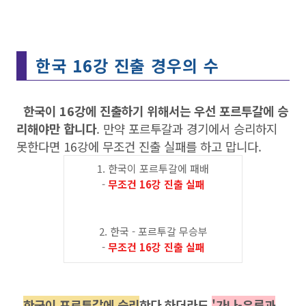
한국 16강 진출 경우의 수
한국이 16강에 진출하기 위해서는 우선 포르투갈에 승
리해야만 합니다
. 만약 포르투갈과 경기에서 승리하지
못한다면 16강에 무조건 진출 실패를 하고 맙니다.
1. 한국이 포르투갈에 패배
-
무조건 16강 진출 실패
2. 한국 - 포르투갈 무승부
-
무조건 16강 진출 실패
한국이 포르투갈에 승리
한다 하더라도
'가나-우루과