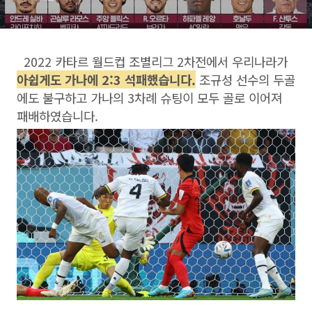
2022 카타르 월드컵 조별리그 2차전에서 우리나라가
아쉽게도 가나에 2:3 석패했습니다.
조규성 선수의 두골
에도 불구하고 가나의 3차례 슈팅이 모두 골로 이어져
패배하였습니다.