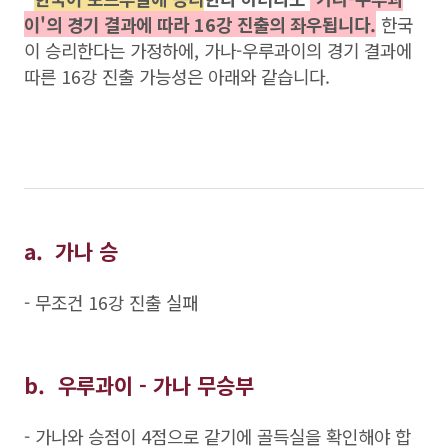
이'의 경기 결과에 따라 16강 진출의 좌우됩니다.
한국
이 승리한다는 가정하에, 가나-우루과이의 경기 결과에
따른 16강 진출 가능성은 아래와 같습니다.
a. 가나 승
- 무조건 16강 진출 실패
b. 우루과이 - 가나 무승부
- 가나와 승점이 4점으로 같기에 골득실을 확인해야 합